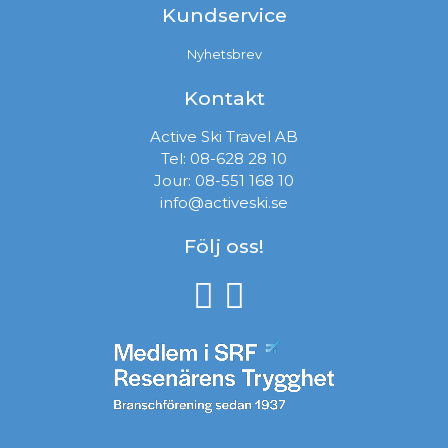
Kundservice
Nyhetsbrev
Kontakt
Active Ski Travel AB
Tel:
08-628 28 10
Jour:
08-551 168 10
info@activeski.se
Följ oss!