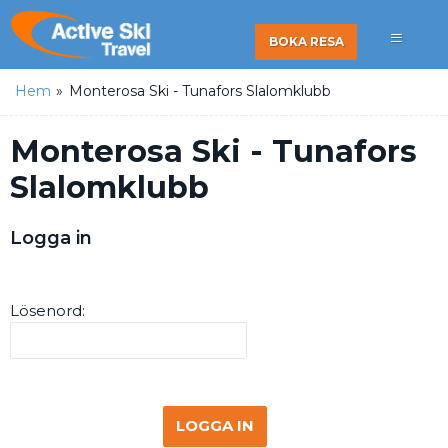
BOKA RESA
Hem
»
Monterosa Ski - Tunafors Slalomklubb
Monterosa Ski - Tunafors
Slalomklubb
Logga in
Lösenord: