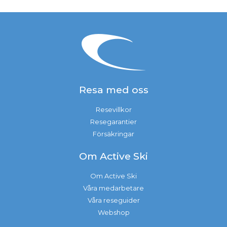
Resa med oss
Resevillkor
Resegarantier
Försäkringar
Om Active Ski
Om Active Ski
Våra medarbetare
Våra reseguider
Webshop